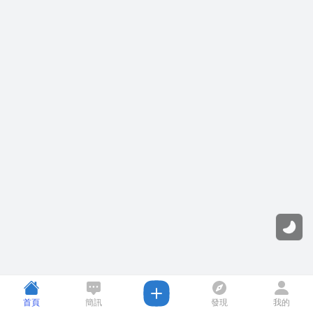
首頁
簡訊
發現
我的