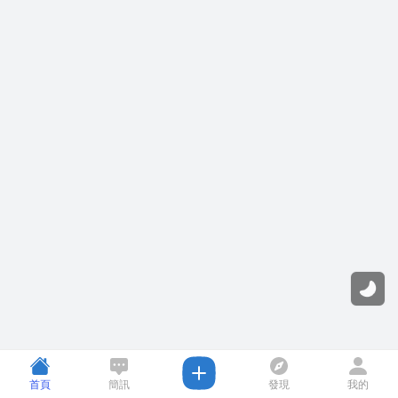
首頁
簡訊
發現
我的