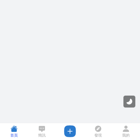
首頁
簡訊
發現
我的