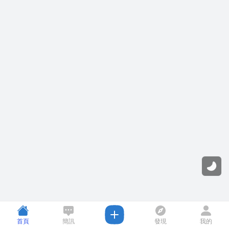
首頁
簡訊
發現
我的