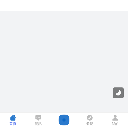
首頁
簡訊
發現
我的