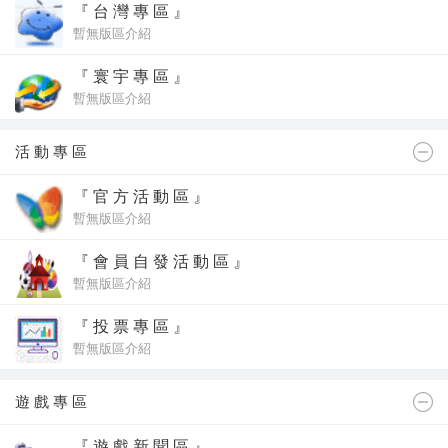
『 台 灣 專 區 』
暫無版區介紹
『 寰 宇 專 區 』
暫無版區介紹
活 動 專 區
『 官 方 活 動 區 』
暫無版區介紹
『 會 員 自 發 活 動 區 』
暫無版區介紹
『 投 票 專 區 』
暫無版區介紹
遊 戲 專 區
『 遊 戲 新 聞 區 』