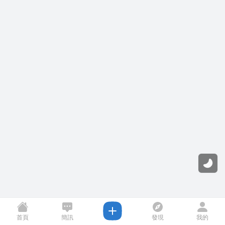
首頁
簡訊
發現
我的