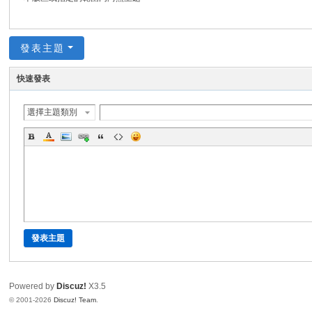
發表主題
快速發表
選擇主題類別
發表主題
Powered by
Discuz!
X3.5
© 2001-2026
Discuz! Team
.